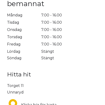
bemannat
Måndag
7.00 - 16.00
Tisdag
7.00 - 16.00
Onsdag
7.00 - 16.00
Torsdag
7.00 - 16.00
Fredag
7.00 - 16.00
Lördag
Stängt
Söndag
Stängt
Hitta hit
Torget 11
Unnaryd
Klicka här för karta