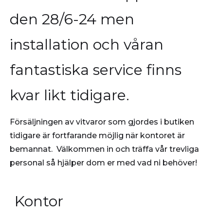
den 28/6-24 men
installation och våran
fantastiska service finns
kvar likt tidigare.
Försäljningen av vitvaror som gjordes i butiken
tidigare är fortfarande möjlig när kontoret är
bemannat. Välkommen in och träffa vår trevliga
personal så hjälper dom er med vad ni behöver!
Kontor